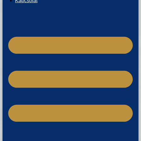
Kapcsolat