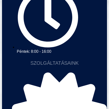
Péntek: 8:00 - 16:00
SZOLGÁLTATÁSAINK