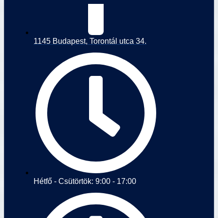
1145 Budapest, Torontál utca 34.
Hétfő - Csütörtök: 9:00 - 17:00