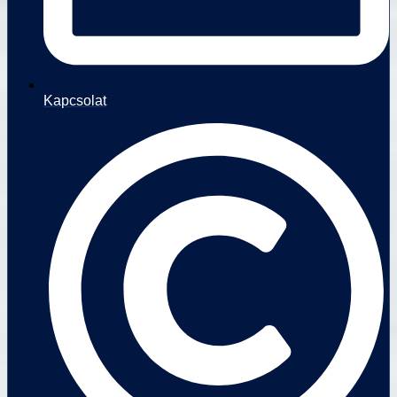
Kapcsolat