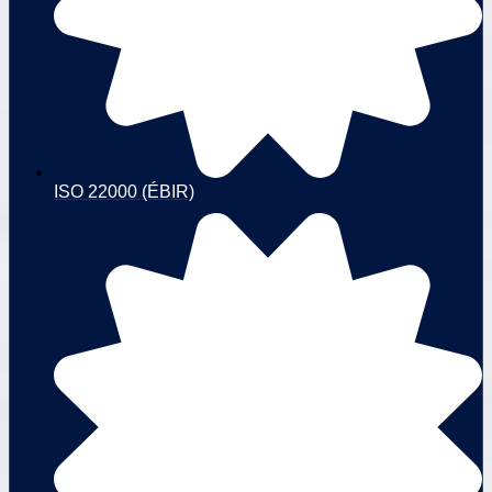
ISO 22000 (ÉBIR)