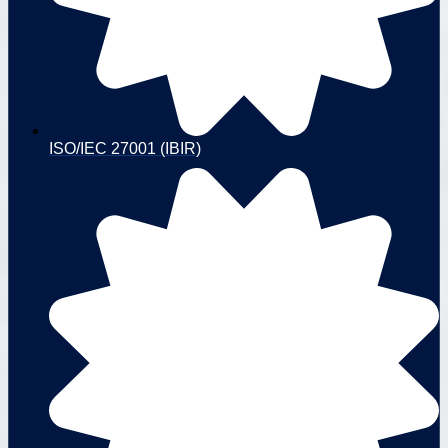
ISO/IEC 27001 (IBIR)