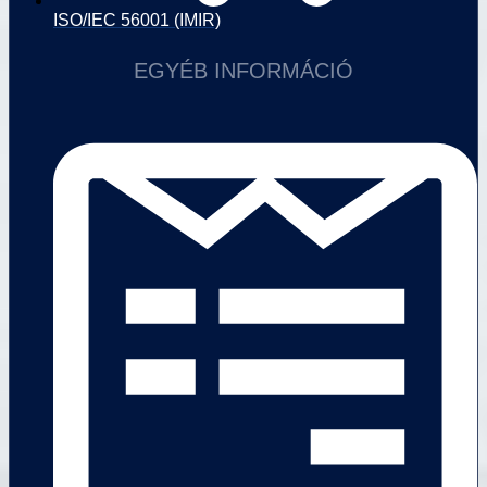
ISO/IEC 56001 (IMIR)
EGYÉB INFORMÁCIÓ