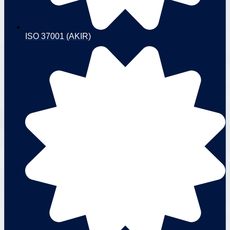
ISO 37001 (AKIR)