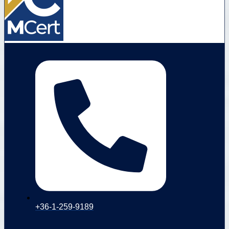
+36-1-259-9189