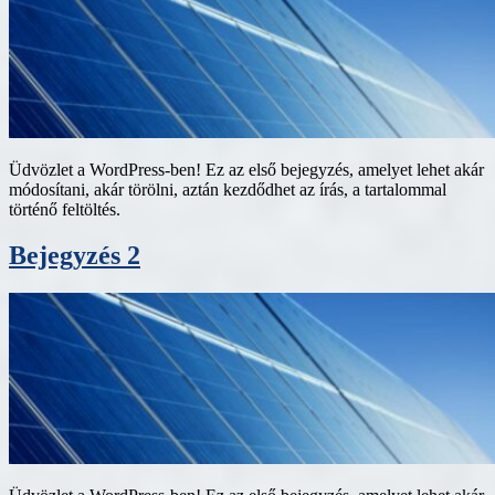
Üdvözlet a WordPress-ben! Ez az első bejegyzés, amelyet lehet akár
módosítani, akár törölni, aztán kezdődhet az írás, a tartalommal
történő feltöltés.
Bejegyzés 2