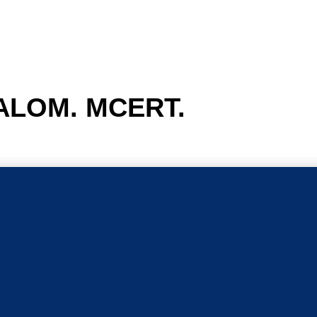
ALOM. MCERT.