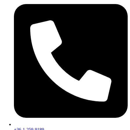
+36-1-259-9189