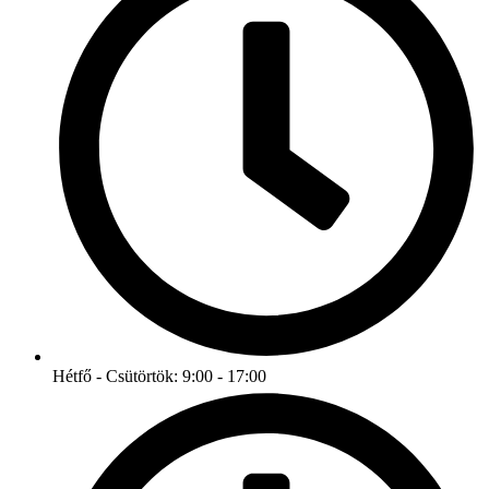
Hétfő - Csütörtök: 9:00 - 17:00