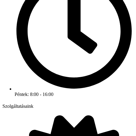
Péntek: 8:00 - 16:00
Szolgáltatásaink