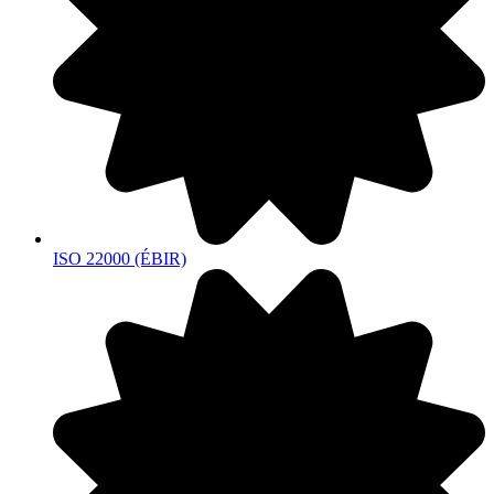
ISO 22000 (ÉBIR)