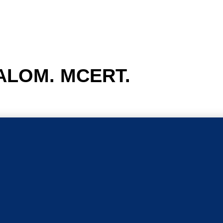
ALOM. MCERT.