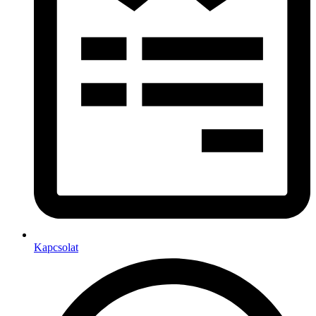
Kapcsolat