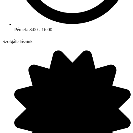
Péntek: 8:00 - 16:00
Szolgáltatásaink