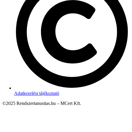
Adatkezelési tájékoztató
©2025 Rendszertanusitas.hu – MCert Kft.