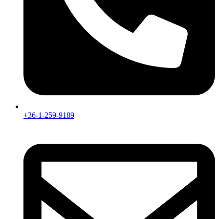
+36-1-259-9189