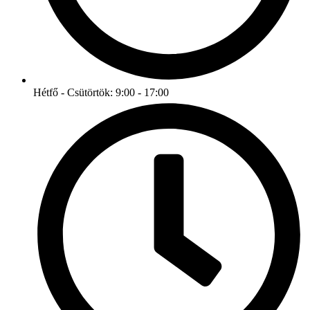
Hétfő - Csütörtök: 9:00 - 17:00