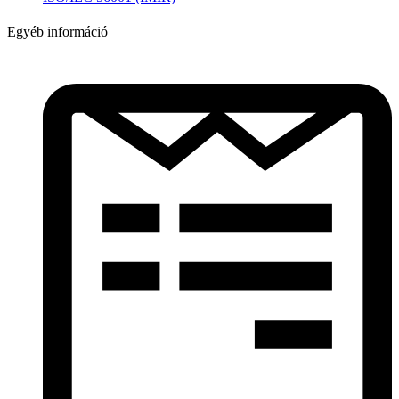
Egyéb információ