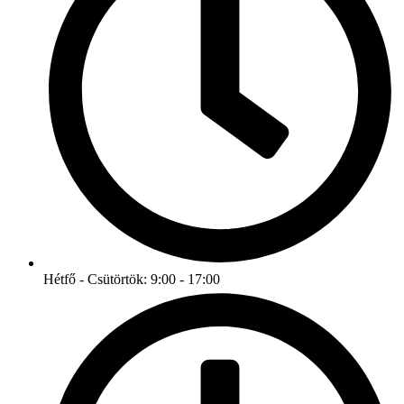
Hétfő - Csütörtök: 9:00 - 17:00