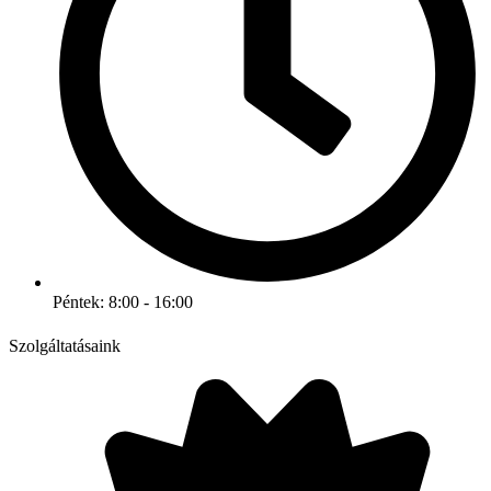
Péntek: 8:00 - 16:00
Szolgáltatásaink