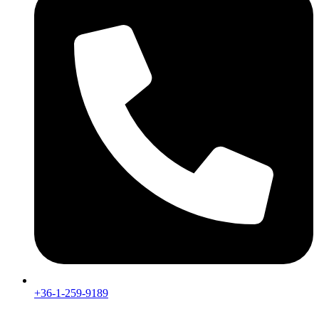
+36-1-259-9189