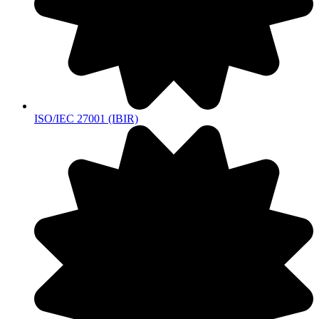
ISO/IEC 27001 (IBIR)