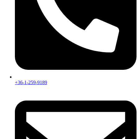
+36-1-259-9189