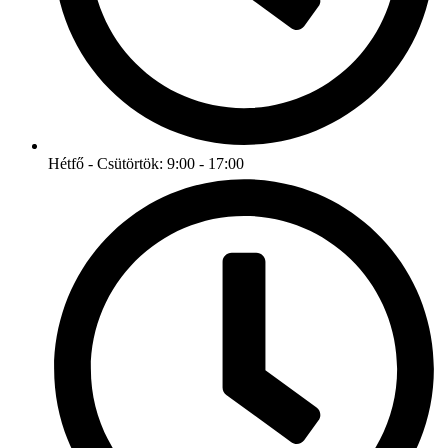
Hétfő - Csütörtök: 9:00 - 17:00