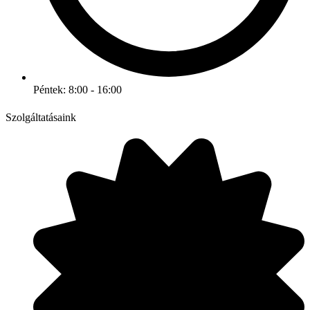
Péntek: 8:00 - 16:00
Szolgáltatásaink