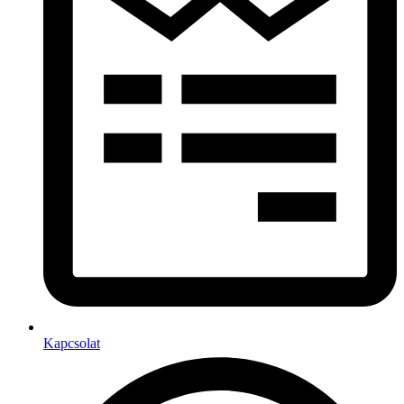
Kapcsolat