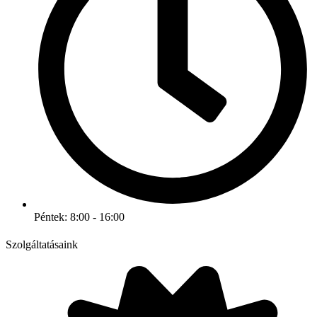
Péntek: 8:00 - 16:00
Szolgáltatásaink