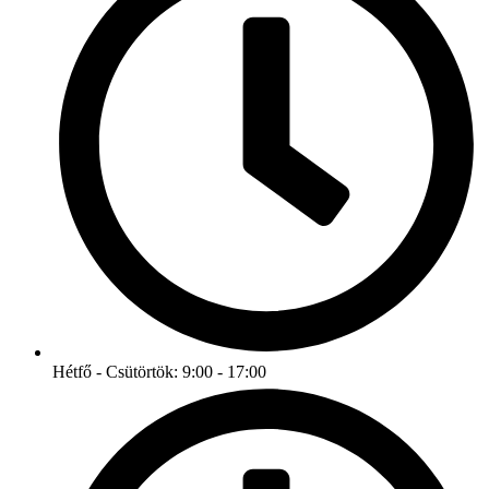
Hétfő - Csütörtök: 9:00 - 17:00