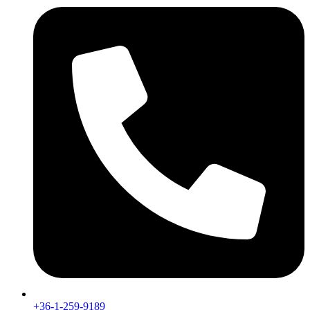
+36-1-259-9189